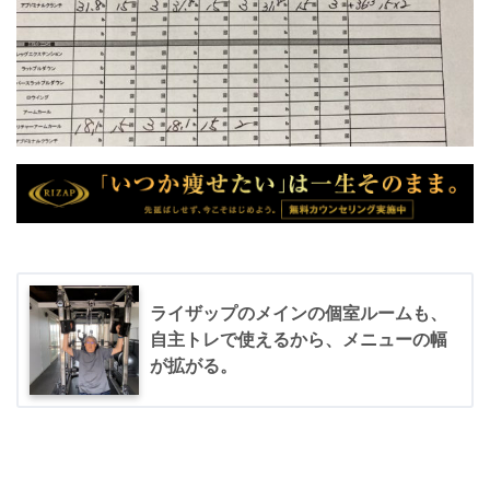
ライザップのメインの個室ルームも、
自主トレで使えるから、メニューの幅
が拡がる。