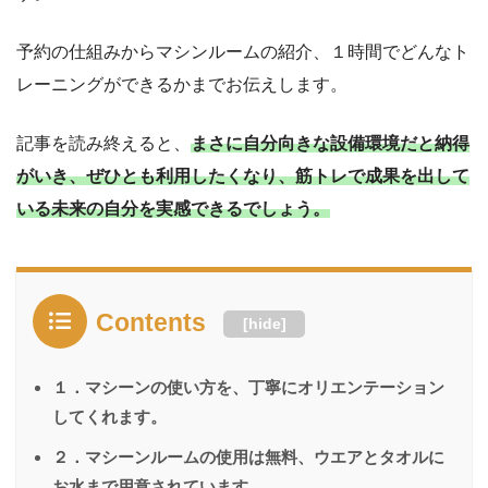
予約の仕組みからマシンルームの紹介、１時間でどんなト
レーニングができるかまでお伝えします。
記事を読み終えると、
まさに自分向きな設備環境だと納得
がいき、ぜひとも利用したくなり、筋トレで成果を出して
いる未来の自分を実感できるでしょう。
Contents
[
hide
]
１．マシーンの使い方を、丁寧にオリエンテーション
してくれます。
２．マシーンルームの使用は無料、ウエアとタオルに
お水まで用意されています。