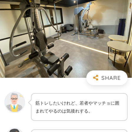
筋トレしたいけれど、若者やマッチョに囲
まれてやるのは気後れする。