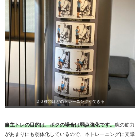
２０種類ほどのトレーニングができる
自主トレの目的は、ボクの場合は弱点強化です。
腕の筋力
があまりにも弱体化しているので、本トレーニングに支障