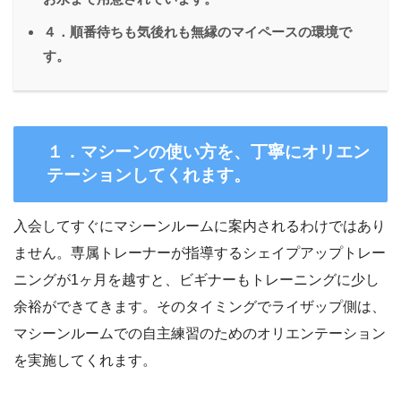
４．順番待ちも気後れも無縁のマイペースの環境で
す。
１．マシーンの使い方を、丁寧にオリエン
テーションしてくれます。
入会してすぐにマシーンルームに案内されるわけではあり
ません。専属トレーナーが指導するシェイプアップトレー
ニングが1ヶ月を越すと、ビギナーもトレーニングに少し
余裕ができてきます。そのタイミングでライザップ側は、
マシ
ーンルームでの自主練習のためのオリエンテーション
を実施してくれます。