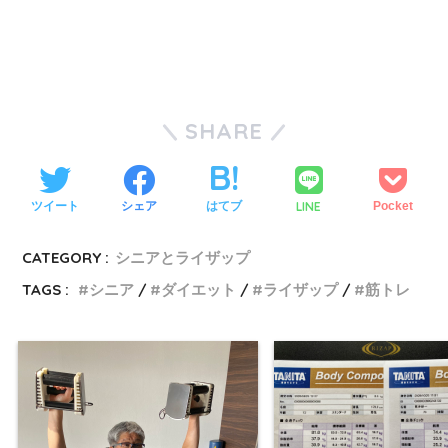
SHARE
LINE
ツイート
シェア
はてブ
Pocket
CATEGORY :
シニアとライザップ
TAGS :
シニア
ダイエット
ライザップ
筋トレ