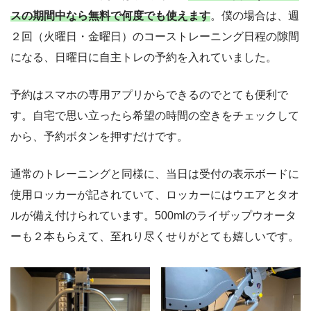
スの期間中なら無料で何度でも使えます
。僕の場合は、週
２回（火曜日・金曜日）のコーストレーニング日程の隙間
になる、日曜日に自主トレの予約を入れていました。
予約はスマホの専用アプリからできるのでとても便利で
す。自宅で思い立ったら希望の時間の空きをチェックして
から、予約ボタンを押すだけです。
通常のトレーニングと同様に、当日は受付の表示ボードに
使用ロッカーが記されていて、ロッカーにはウエアとタオ
ルが備え付けられています。500mlのライザップウオータ
ーも２本もらえて、至れり尽くせりがとても嬉しいです。