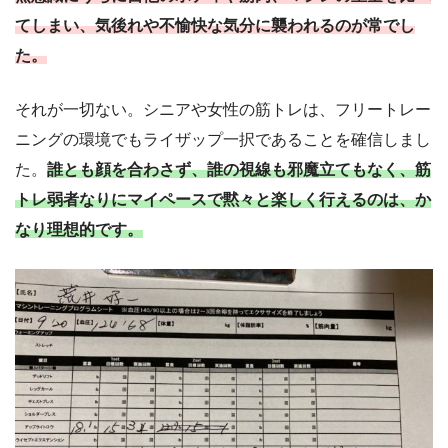
てしまい、気後れや不愉快な気分に襲われるのが常でし
た。
それが一切ない。シニアや女性の筋トレは、フリートレー
ニングの環境でもライザップ一択であることを確信しまし
た。
誰とも顔を合わさず、誰の視線も邪魔立てもなく、筋
トレ弱者なりにマイペースで黙々と楽しく行えるのは、か
なり理想的です。