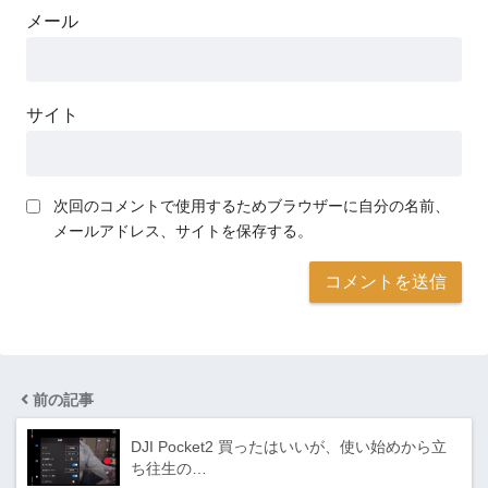
メール
サイト
次回のコメントで使用するためブラウザーに自分の名前、
メールアドレス、サイトを保存する。
前の記事
DJI Pocket2 買ったはいいが、使い始めから立
ち往生の…