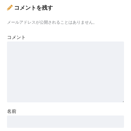
コメントを残す
メールアドレスが公開されることはありません。
コメント
名前