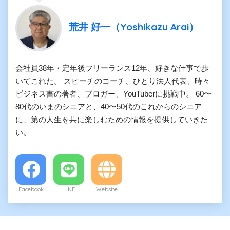
荒井 好一（Yoshikazu Arai）
会社員38年・定年後フリーランス12年、好きな仕事で歩
いてこれた。 スピーチのコーチ、ひとり法人代表、時々
ビジネス書の著者、ブロガー、YouTuberに挑戦中。 60〜
80代のいまのシニアと、40〜50代のこれからのシニア
に、第の人生を共に楽しむための情報を提供していきた
い。
Facebook
LINE
Website