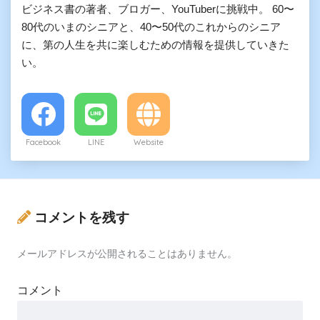
ビジネス書の著者、ブロガー、YouTuberに挑戦中。 60〜
80代のいまのシニアと、40〜50代のこれからのシニア
に、第の人生を共に楽しむための情報を提供していきた
い。
Facebook
LINE
Website
コメントを残す
メールアドレスが公開されることはありません。
コメント