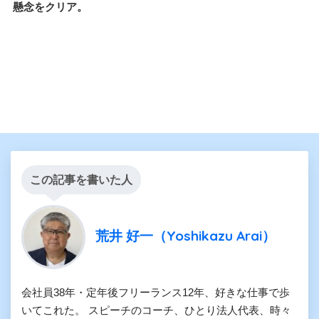
懸念をクリア。
この記事を書いた人
荒井 好一（Yoshikazu Arai）
会社員38年・定年後フリーランス12年、好きな仕事で歩
いてこれた。 スピーチのコーチ、ひとり法人代表、時々