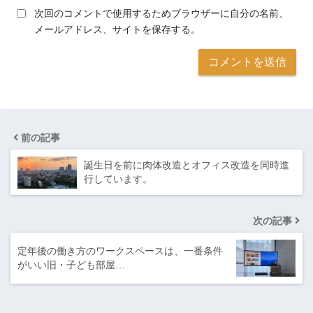
次回のコメントで使用するためブラウザーに自分の名前、
メールアドレス、サイトを保存する。
前の記事
誕生日を前に肉体改造とオフィス改造を同時進
行しています。
次の記事
定年後の働き方のワークスペースは、一番条件
がいい旧・子ども部屋…