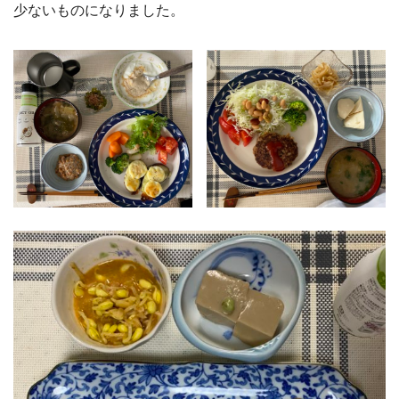
少ないものになりました。