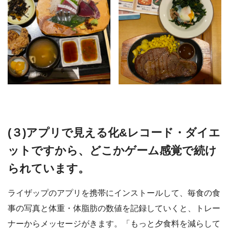
(３)アプリで見える化&レコード・ダイエ
ットですから、どこかゲーム感覚で続け
られています。
ライザップのアプリを携帯にインストールして、毎食の食
事の写真と体重・体脂肪の数値を記録していくと、トレー
ナーからメッセージがきます。「もっと夕食料を減らして