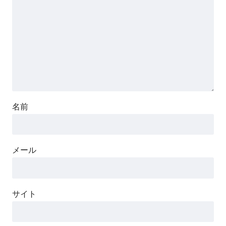
名前
メール
サイト