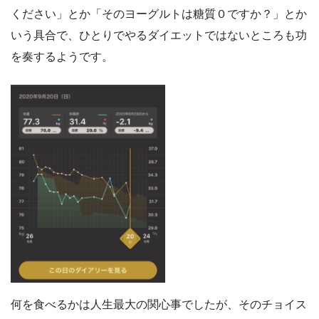
ください」とか「そのヨーグルトは糖質０ですか？」とか
いう具合で、ひとりでやるダイエットではないところも功
を奏するようです。
何を食べるかは人生最大の関心事でしたが、そのチョイス