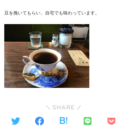
豆を挽いてもらい、自宅でも味わっています。
SHARE