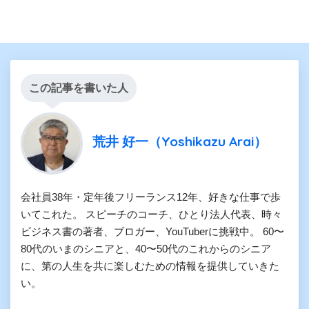
この記事を書いた人
荒井 好一（Yoshikazu Arai）
会社員38年・定年後フリーランス12年、好きな仕事で歩
いてこれた。 スピーチのコーチ、ひとり法人代表、時々
ビジネス書の著者、ブロガー、YouTuberに挑戦中。 60〜
80代のいまのシニアと、40〜50代のこれからのシニア
に、第の人生を共に楽しむための情報を提供していきた
い。