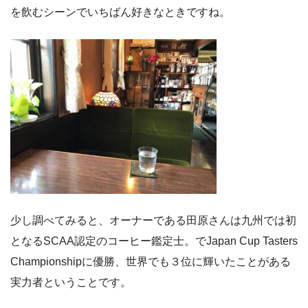
を飲むシーンでいちばん好きなときですね。
少し調べてみると、オーナーである田原さんは九州では初
となるSCAA認定のコーヒー鑑定士。でJapan Cup Tasters
Championshipに優勝、世界でも３位に輝いたことがある
実力者ということです。