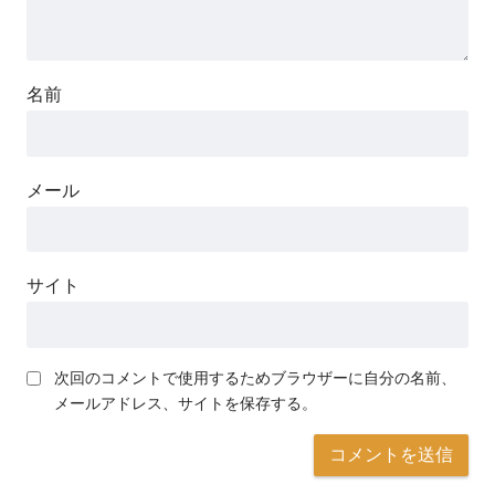
名前
メール
サイト
次回のコメントで使用するためブラウザーに自分の名前、
メールアドレス、サイトを保存する。