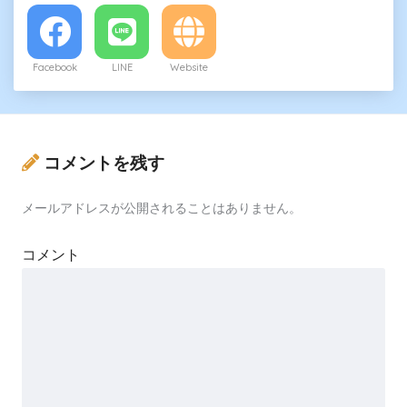
Facebook
LINE
Website
コメントを残す
メールアドレスが公開されることはありません。
コメント