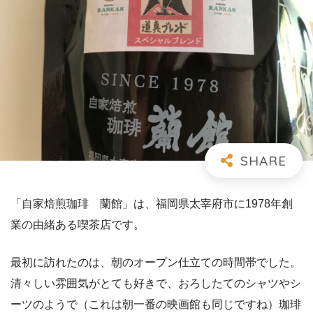
「自家焙煎珈琲 蘭館」は、福岡県太宰府市に1978年創
業の由緒ある喫茶店です。
最初に訪れたのは、朝のオープン仕立ての時間帯でした。
清々しい雰囲気がとても好きで、おろしたてのシャツやシ
ーツのようで（これは朝一番の映画館も同じですね）珈琲