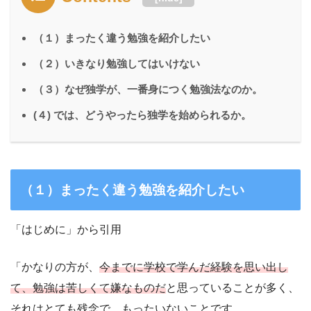
（１）まったく違う勉強を紹介したい
（２）いきなり勉強してはいけない
（３）なぜ独学が、一番身につく勉強法なのか。
(４) では、どうやったら独学を始められるか。
（１）まったく違う勉強を紹介したい
「はじめに」から引用
「かなりの方が、
今までに学校で学んだ経験を思い出し
て、勉強は苦しくて嫌なものだ
と思っていることが多く、
それはとても残念で、もったいないことです。