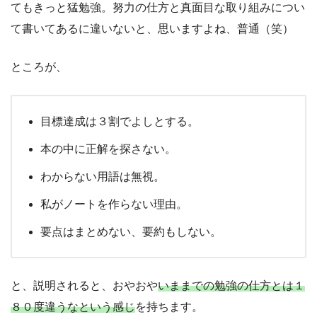
てもきっと猛勉強。努力の仕方と真面目な取り組みについ
て書いてあるに違いないと、思いますよね、普通（笑）
ところが、
目標達成は３割でよしとする。
本の中に正解を探さない。
わからない用語は無視。
私がノートを作らない理由。
要点はまとめない、要約もしない。
と、説明されると、おやおや
いままでの勉強の仕方とは１
８０度違うなという感じ
を持ちます。