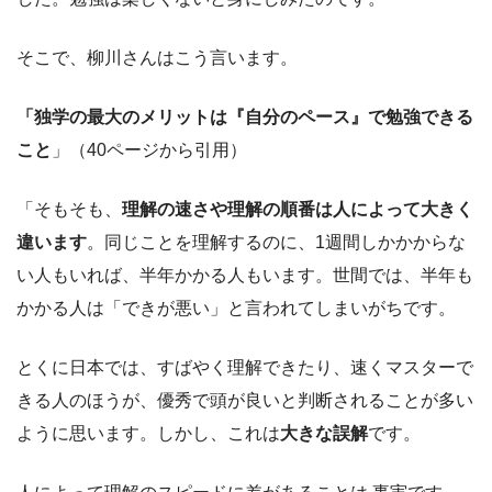
そこで、柳川さんはこう言います。
「独学の最大のメリットは『自分のペース』で勉強できる
こと
」（40ページから引用）
「そもそも、
理解の速さや理解の順番は人によって大きく
違います
。同じことを理解するのに、1週間しかかからな
い人もいれば、半年かかる人もいます。世間では、半年も
かかる人は「できが悪い」と言われてしまいがちです。
とくに日本では、すばやく理解できたり、速くマスターで
きる人のほうが、優秀で頭が良いと判断されることが多い
ように思います。しかし、これは
大きな誤解
です。