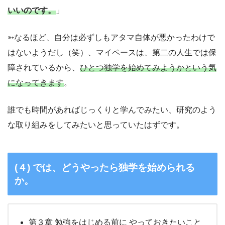
いいのです。
」
➳なるほど、自分は必ずしもアタマ自体が悪かったわけで
はないようだし（笑）、マイペースは、第二の人生では保
障されているから、
ひとつ独学を始めてみようかという気
になってきます
。
誰でも時間があればじっくりと学んでみたい、研究のよう
な取り組みをしてみたいと思っていたはずです。
(４) では、どうやったら独学を始められる
か。
第３章 勉強をはじめる前に やっておきたいこと