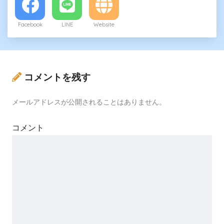
Facebook
LINE
Website
コメントを残す
メールアドレスが公開されることはありません。
コメント