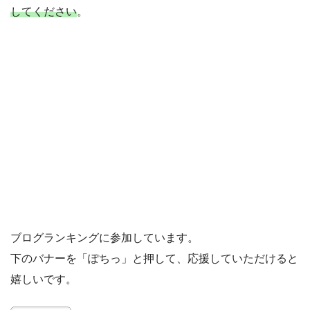
してください
。
ブログランキングに参加しています。
下のバナーを「ぽちっ」と押して、応援していただけると
嬉しいです。