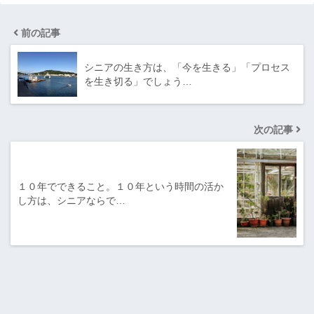
前の記事
シニアの生き方は、「今を生きる」「プロセス
を生き切る」でしょう…
次の記事
１０年でできること。１０年という時間の活か
し方は、シニアならで…