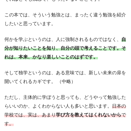
この本では、そういう勉強とは、まったく違う勉強を紹介
したいと思っています。
何かを学ぶというのは、人に強制されるものではなく、
自
分が知りたいことを知り、自分の頭で考えることです。そ
れは、本来、かなり楽しいことのはずです。
そして独学というのは、ある意味では、新しい未来の扉を
開いてくれるカギです。 （中略）
ただし、主体的に学ぼうと思っても、どうやって勉強した
らいいのか、よくわからない人も多いと思います。
日本の
学校では、実は、あまり
学び方を教えてはくれないから
で
す。