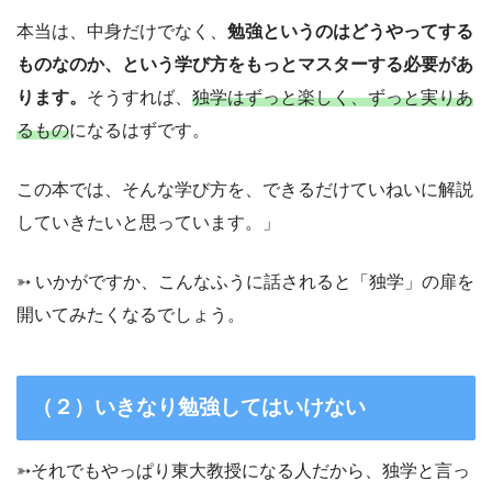
本当は、中身だけでなく、
勉強というのはどうやってする
ものなのか、という学び方をもっとマスターする必要があ
ります。
そうすれば、
独学はずっと楽しく、ずっと実りあ
るもの
になるはずです。
この本では、そんな学び方を、できるだけていねいに解説
していきたいと思っています。」
➳ いかがですか、こんなふうに話されると「独学」の扉を
開いてみたくなるでしょう。
（２）いきなり勉強してはいけない
➳それでもやっぱり東大教授になる人だから、独学と言っ