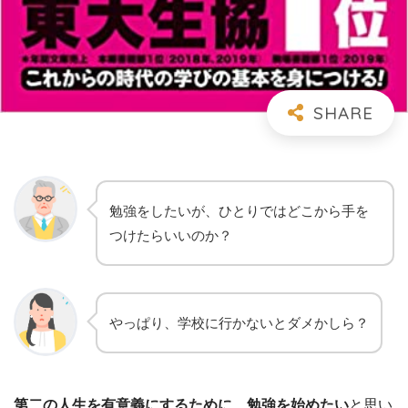
勉強をしたいが、ひとりではどこから手を
つけたらいいのか？
やっぱり、学校に行かないとダメかしら？
第二の人生を有意義にするために、勉強を始めたい
と思い