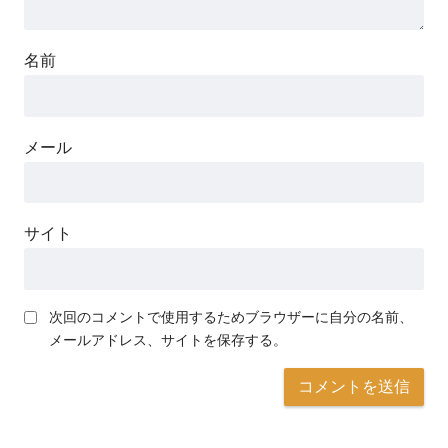
名前
メール
サイト
次回のコメントで使用するためブラウザーに自分の名前、
メールアドレス、サイトを保存する。