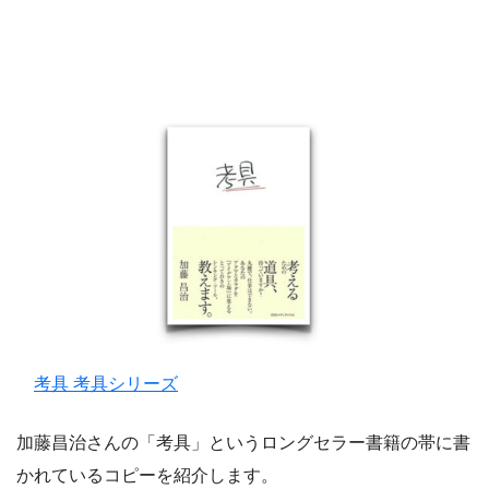
考具 考具シリーズ
加藤昌治さんの「考具」というロングセラー書籍の帯に書
かれているコピーを紹介します。