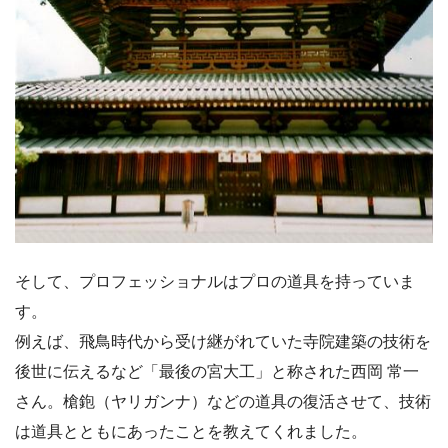
そして、プロフェッショナルはプロの道具を持っていま
す。
例えば、飛鳥時代から受け継がれていた寺院建築の技術を
後世に伝えるなど「最後の宮大工」と称された西岡 常一
さん。槍鉋（ヤリガンナ）などの道具の復活させて、技術
は道具とともにあったことを教えてくれました。