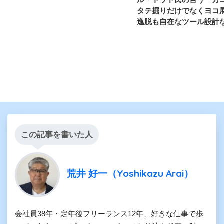
タテ掘りだけでなくヨコ
逸脱も自在なツール設計
この記事を書いた人
荒井 好一（Yoshikazu Arai）
会社員38年・定年後フリーランス12年、好きな仕事で歩