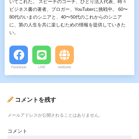
いてこれた。 スピーチのコーチ、ひとり法人代表、時々
ビジネス書の著者、ブロガー、YouTuberに挑戦中。 60〜
80代のいまのシニアと、40〜50代のこれからのシニア
に、第の人生を共に楽しむための情報を提供していきた
い。
Facebook
LINE
Website
コメントを残す
メールアドレスが公開されることはありません。
コメント