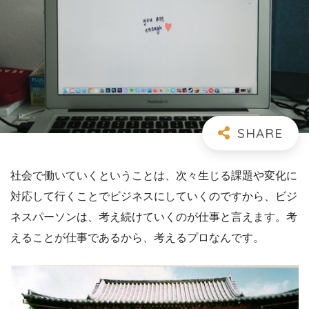
社会で働いていくということは、次々生じる課題や変化に
対応して行くことでビジネスにしていくのですから、ビジ
ネスパーソンは、考え続けていくのが仕事と言えます。考
えることが仕事であるから、考えるプロなんです。