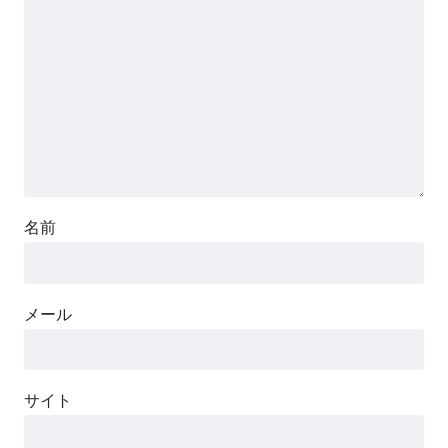
名前
メール
サイト