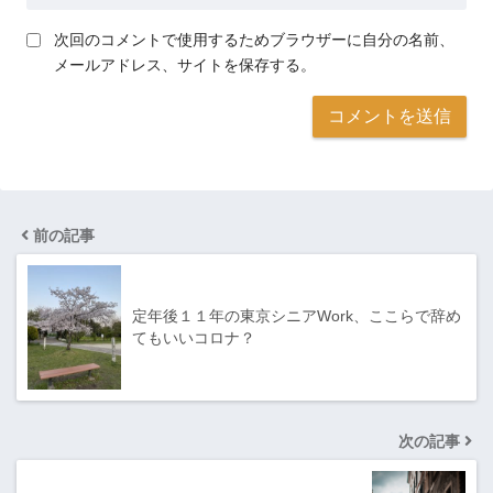
次回のコメントで使用するためブラウザーに自分の名前、
メールアドレス、サイトを保存する。
前の記事
定年後１１年の東京シニアWork、ここらで辞め
てもいいコロナ？
次の記事