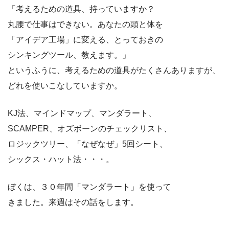
「考えるための道具、持っていますか？
丸腰で仕事はできない。あなたの頭と体を
「アイデア工場」に変える、とっておきの
シンキングツール、教えます。」
というふうに、考えるための道具がたくさんありますが、
どれを使いこなしていますか。
KJ法、マインドマップ、マンダラート、
SCAMPER、オズボーンのチェックリスト、
ロジックツリー、「なぜなぜ」5回シート、
シックス・ハット法・・・。
ぼくは、３０年間「マンダラート」を使って
きました。来週はその話をします。