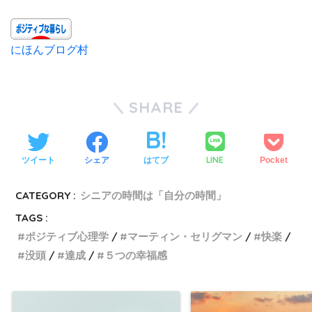
にほんブログ村
SHARE
LINE
ツイート
シェア
はてブ
Pocket
CATEGORY :
シニアの時間は「自分の時間」
TAGS :
ポジティブ心理学
マーティン・セリグマン
快楽
没頭
達成
５つの幸福感