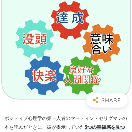
ポジティブ心理学の第一人者のマーティン・セリグマンの
本を読んだときに、彼が提示していた
5つの幸福感を見つ