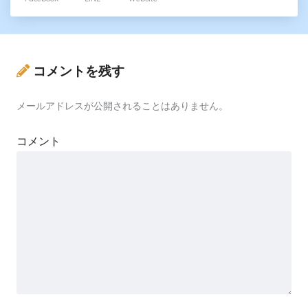
コメントを残す
メールアドレスが公開されることはありません。
コメント