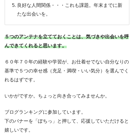
良好な人間関係・・・これも課題。年末までに新
たな出会いを。
５つのアンテナを立てておくことは、気づきや出会いを呼
んできてくれると思います。
６０年７０年の経験や学習が、お仕着せでない自分なりの
基準で５つの幸せ感（充足・満喫・いい気分）を選んでく
れるはずです。
いかがですか。ちょっと向き合ってみませんか。
ブログランキングに参加しています。
下のバナーを「ぽちっ」と押して、応援していただけると
嬉しいです。