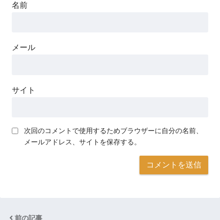
名前
メール
サイト
次回のコメントで使用するためブラウザーに自分の名前、
メールアドレス、サイトを保存する。
前の記事