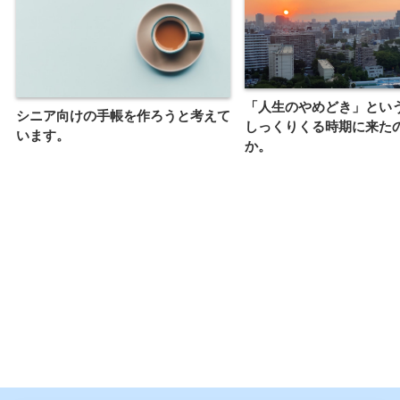
「人生のやめどき」とい
シニア向けの手帳を作ろうと考えて
しっくりくる時期に来た
います。
か。