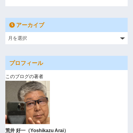
アーカイブ
プロフィール
このブログの著者
荒井 好一（Yoshikazu Arai）