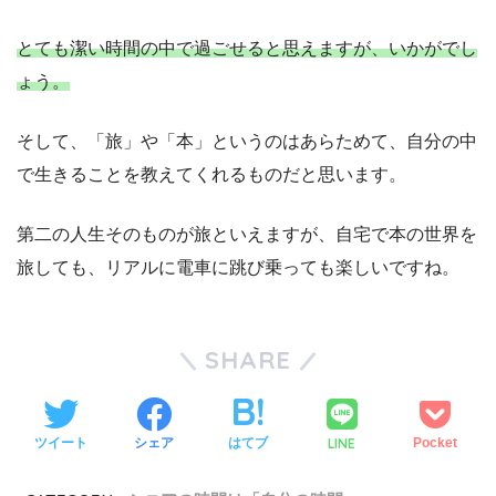
とても潔い時間の中で過ごせると思えますが、
いかがでし
ょう
。
そして、「旅」や「本」というのはあらためて、自分の中
で生きることを教えてくれるものだと思います。
第二の人生そのものが旅といえますが、自宅で本の世界を
旅しても、リアルに電車に跳び乗っても楽しいですね。
SHARE
LINE
ツイート
シェア
はてブ
Pocket