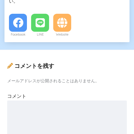
い。
Facebook
LINE
Website
コメントを残す
メールアドレスが公開されることはありません。
コメント