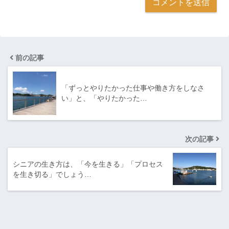
前の記事
「ずっとやりたかった仕事や働き方をしなさ
い」と、「やりたかった…
次の記事
シニアの生き方は、「今を生きる」「プロセス
を生き切る」でしょう…