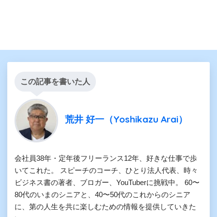
この記事を書いた人
荒井 好一（Yoshikazu Arai）
会社員38年・定年後フリーランス12年、好きな仕事で歩
いてこれた。 スピーチのコーチ、ひとり法人代表、時々
ビジネス書の著者、ブロガー、YouTuberに挑戦中。 60〜
80代のいまのシニアと、40〜50代のこれからのシニア
に、第の人生を共に楽しむための情報を提供していきた