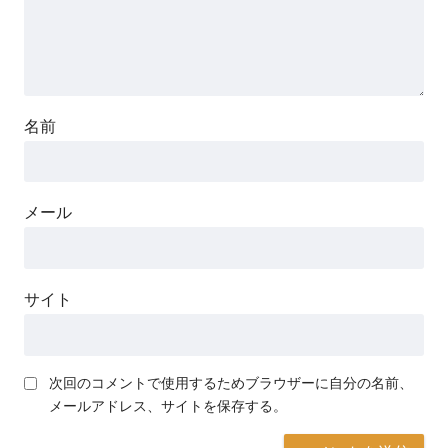
名前
メール
サイト
次回のコメントで使用するためブラウザーに自分の名前、
メールアドレス、サイトを保存する。