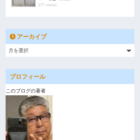
271 views
アーカイブ
プロフィール
このブログの著者