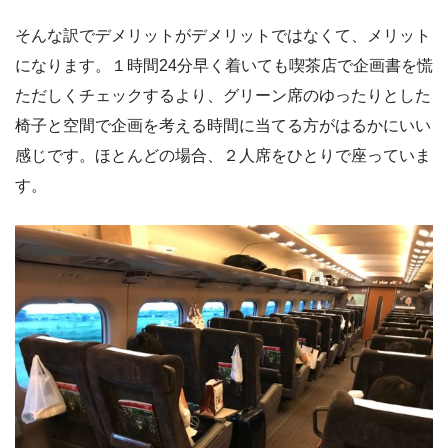
そんな訳でデメリットがデメリットではなくて、メリット
になります。１時間24分早く着いても喫茶店で企画書を慌
ただしくチェックするより、グリーン席のゆったりとした
椅子と空間で企画を考える時間に当てる方がはるかにいい
感じです。ほとんどの場合、２人席をひとりで座っていま
す。