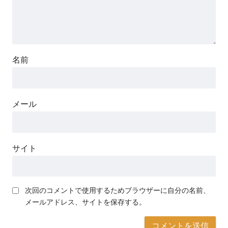
名前
メール
サイト
次回のコメントで使用するためブラウザーに自分の名前、
メールアドレス、サイトを保存する。