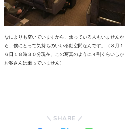
なによりも空いていますから、焦っている人もいませんか
ら、僕にとって気持ちのいい移動空間なんです。（８月１
６日１８時３０分現在、この写真のように４割くらいしか
お客さんは乗っていません）
SHARE