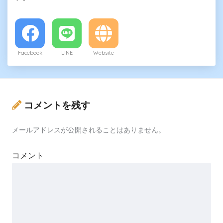
Facebook
LINE
Website
コメントを残す
メールアドレスが公開されることはありません。
コメント