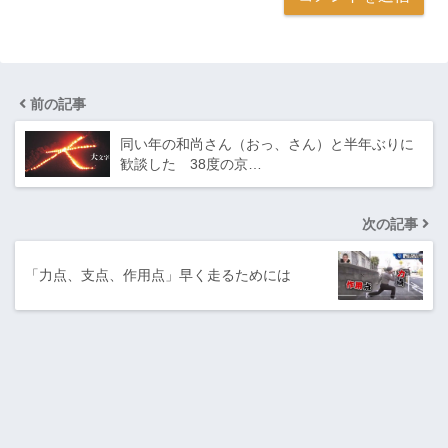
前の記事
同い年の和尚さん（おっ、さん）と半年ぶりに
歓談した 38度の京…
次の記事
「力点、支点、作用点」早く走るためには