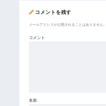
コメントを残す
メールアドレスが公開されることはありません
コメント
名前