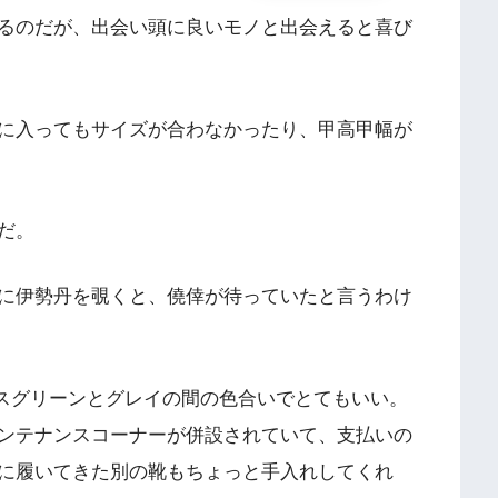
るのだが、出会い頭に良いモノと出会えると喜び
に入ってもサイズが合わなかったり、甲高甲幅が
だ。
に伊勢丹を覗くと、僥倖が待っていたと言うわけ
モスグリーンとグレイの間の色合いでとてもいい。
ンテナンスコーナーが併設されていて、支払いの
に履いてきた別の靴もちょっと手入れしてくれ