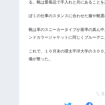
る。靴は愛着品で手入れと共にあることを
ぼくの仕事のスタンスに合わせた服や靴選
靴は革のスニーカータイプが基準の真ん中。
ンドカラージャケットに同じくブルーデニ
これで、１０月末の環太平洋大学の３００
備が整った。