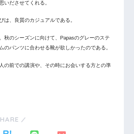
思いださせてくれる。
びは、良質のカジュアルである。
秋のシーズンに向けて、Papasのグレーのステ
ムのパンツに合わせる靴が欲しかったのである。
人の前での講演や、その時にお会いする方との準
SHARE