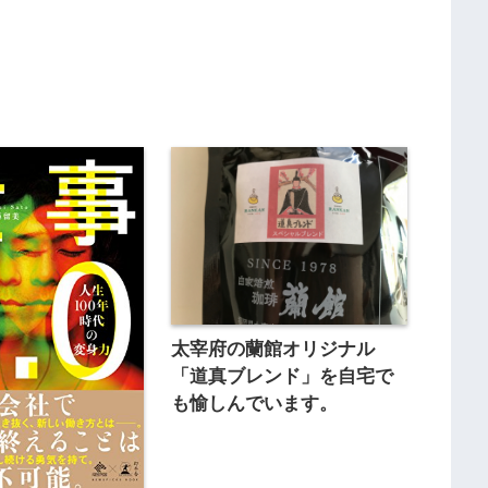
太宰府の蘭館オリジナル
「道真ブレンド」を自宅で
も愉しんでいます。