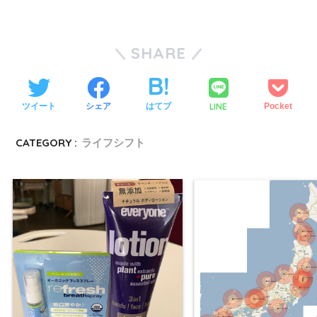
SHARE
LINE
ツイート
シェア
はてブ
Pocket
CATEGORY :
ライフシフト