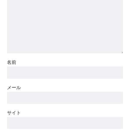
名前
メール
サイト