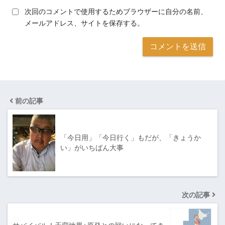
次回のコメントで使用するためブラウザーに自分の名前、
メールアドレス、サイトを保存する。
前の記事
「今日用」「今日行く」もだが、「きょうか
い」がいちばん大事
次の記事