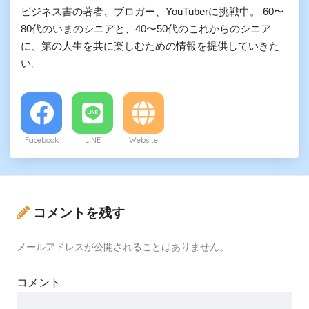
ビジネス書の著者、ブロガー、YouTuberに挑戦中。 60〜
80代のいまのシニアと、40〜50代のこれからのシニア
に、第の人生を共に楽しむための情報を提供していきた
い。
Facebook
LINE
Website
コメントを残す
メールアドレスが公開されることはありません。
コメント